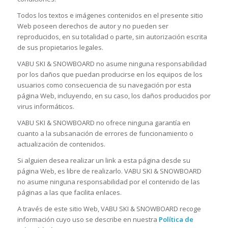
Todos los textos e imágenes contenidos en el presente sitio
Web poseen derechos de autor y no pueden ser
reproducidos, en su totalidad o parte, sin autorización escrita
de sus propietarios legales.
VABU SKI & SNOWBOARD no asume ninguna responsabilidad
por los daños que puedan producirse en los equipos de los
usuarios como consecuencia de su navegación por esta
página Web, incluyendo, en su caso, los daños producidos por
virus informáticos.
VABU SKI & SNOWBOARD no ofrece ninguna garantía en
cuanto a la subsanación de errores de funcionamiento o
actualización de contenidos.
Si alguien desea realizar un link a esta página desde su
página Web, es libre de realizarlo. VABU SKI & SNOWBOARD
no asume ninguna responsabilidad por el contenido de las
páginas a las que facilita enlaces.
A través de este sitio Web, VABU SKI & SNOWBOARD recoge
información cuyo uso se describe en nuestra
Política de