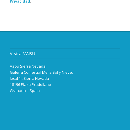
Privacidad
.
Visita VABU
Vabu Sierra Nevada
Galeria Comercial Melia Sol y Nieve,
local 1 , Sierra Nevada
18196 Plaza Pradollano
Granada – Spain