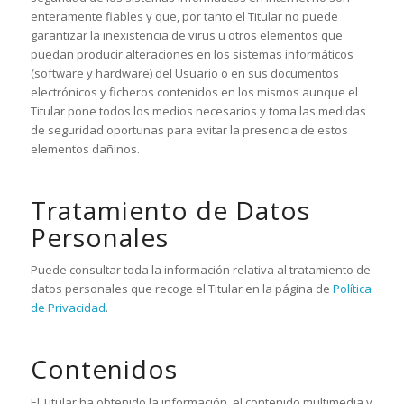
enteramente fiables y que, por tanto el Titular no puede
garantizar la inexistencia de virus u otros elementos que
puedan producir alteraciones en los sistemas informáticos
(software y hardware) del Usuario o en sus documentos
electrónicos y ficheros contenidos en los mismos aunque el
Titular pone todos los medios necesarios y toma las medidas
de seguridad oportunas para evitar la presencia de estos
elementos dañinos.
Tratamiento de Datos
Personales
Puede consultar toda la información relativa al tratamiento de
datos personales que recoge el Titular en la página de
Política
de Privacidad
.
Contenidos
El Titular ha obtenido la información, el contenido multimedia y