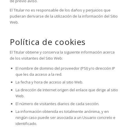
de previo aviso.
El Titular no es responsable de los daños y perjuicios que
pudieran derivarse de la utilización de la información del Sitio
Web.
Política de cookies
El Titular obtiene y conserva la siguiente información acerca
de los visitantes del Sitio Web:
El nombre de dominio del proveedor (PSI) y/o dirección IP
que les da acceso a la red.
La fecha y hora de acceso al sitio Web.
La dirección de Internet origen del enlace que dirige al sitio
Web.
El número de visitantes diarios de cada sección.
La información obtenida es totalmente anónima, y en
ningún caso puede ser asociada a un Usuario concreto e
identificado.