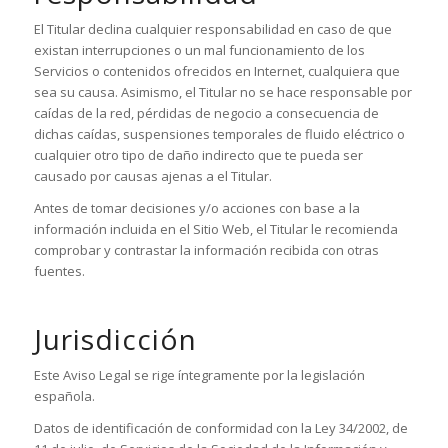
El Titular declina cualquier responsabilidad en caso de que
existan interrupciones o un mal funcionamiento de los
Servicios o contenidos ofrecidos en Internet, cualquiera que
sea su causa. Asimismo, el Titular no se hace responsable por
caídas de la red, pérdidas de negocio a consecuencia de
dichas caídas, suspensiones temporales de fluido eléctrico o
cualquier otro tipo de daño indirecto que te pueda ser
causado por causas ajenas a el Titular.
Antes de tomar decisiones y/o acciones con base a la
información incluida en el Sitio Web, el Titular le recomienda
comprobar y contrastar la información recibida con otras
fuentes.
Jurisdicción
Este Aviso Legal se rige íntegramente por la legislación
española.
Datos de identificación de conformidad con la Ley 34/2002, de