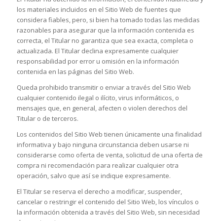
los materiales incluidos en el Sitio Web de fuentes que
considera fiables, pero, si bien ha tomado todas las medidas
razonables para asegurar que la información contenida es
correcta, el Titular no garantiza que sea exacta, completa o
actualizada. El Titular declina expresamente cualquier
responsabilidad por error u omisión en la información
contenida en las páginas del Sitio Web.
Queda prohibido transmitir o enviar a través del Sitio Web
cualquier contenido ilegal o ilícito, virus informáticos, o
mensajes que, en general, afecten o violen derechos del
Titular o de terceros.
Los contenidos del Sitio Web tienen únicamente una finalidad
informativa y bajo ninguna circunstancia deben usarse ni
considerarse como oferta de venta, solicitud de una oferta de
compra ni recomendación para realizar cualquier otra
operación, salvo que así se indique expresamente.
El Titular se reserva el derecho a modificar, suspender,
cancelar o restringir el contenido del Sitio Web, los vínculos o
la información obtenida a través del Sitio Web, sin necesidad