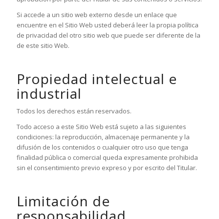
Si accede a un sitio web externo desde un enlace que
encuentre en el Sitio Web usted deberá leer la propia política
de privacidad del otro sitio web que puede ser diferente de la
de este sitio Web.
Propiedad intelectual e
industrial
Todos los derechos están reservados.
Todo acceso a este Sitio Web está sujeto a las siguientes
condiciones: la reproducción, almacenaje permanente y la
difusión de los contenidos o cualquier otro uso que tenga
finalidad pública o comercial queda expresamente prohibida
sin el consentimiento previo expreso y por escrito del Titular.
Limitación de
responsabilidad