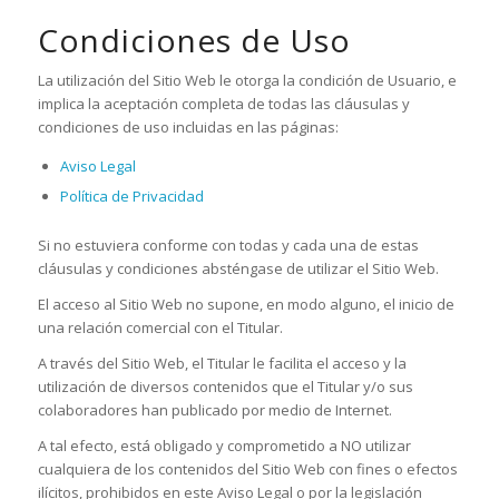
Condiciones de Uso
La utilización del Sitio Web le otorga la condición de Usuario, e
implica la aceptación completa de todas las cláusulas y
condiciones de uso incluidas en las páginas:
Aviso Legal
Política de Privacidad
Si no estuviera conforme con todas y cada una de estas
cláusulas y condiciones absténgase de utilizar el Sitio Web.
El acceso al Sitio Web no supone, en modo alguno, el inicio de
una relación comercial con el Titular.
A través del Sitio Web, el Titular le facilita el acceso y la
utilización de diversos contenidos que el Titular y/o sus
colaboradores han publicado por medio de Internet.
A tal efecto, está obligado y comprometido a NO utilizar
cualquiera de los contenidos del Sitio Web con fines o efectos
ilícitos, prohibidos en este Aviso Legal o por la legislación