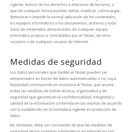
vigente, lesivos de los derechos e intereses de terceros, o
que de cualquier forma puedan dañar, inutilizar, sobrecargar,
deteriorar o impedir la normal utilización de los contenidos,
los equipos informáticos o los documentos, archivos y toda
clase de contenidos almacenados en cualquier equipo
informático propios o contratados por el Titular, de otros
usuarios o de cualquier usuario de Internet.
Medidas de seguridad
Los datos personales que facilite al Titular pueden ser
almacenados en bases de datos automatizadas o no, cuya
titularidad corresponde en exclusiva al Titular, que asume
todas las medidas de índole técnica, organizativa y de
seguridad que garantizan la confidencialidad, integridad y
calidad de la información contenida en las mismas de acuerdo
con lo establecido en la normativa vigente en protección de
datos.
No obstante, debe ser consciente de que las medidas de
seguridad de los sistemas informáticos en Internet no son